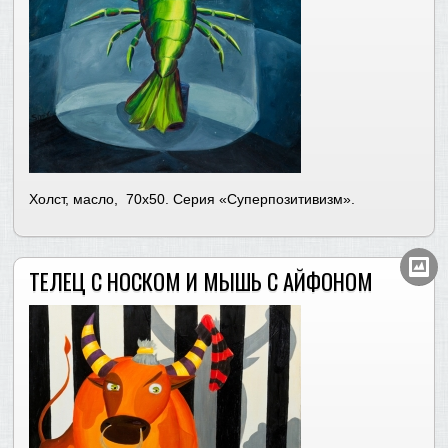
Холст, масло, 70х50. Серия «Суперпозитивизм».
ТЕЛЕЦ С НОСКОМ И МЫШЬ C АЙФОНОМ