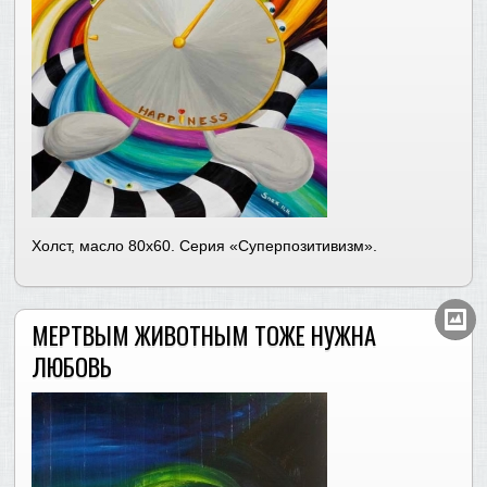
Холст, масло 80х60. Серия «Суперпозитивизм».
МЕРТВЫМ ЖИВОТНЫМ ТОЖЕ НУЖНА
ЛЮБОВЬ