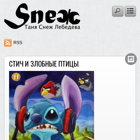
RSS
СТИЧ И ЗЛОБНЫЕ ПТИЦЫ