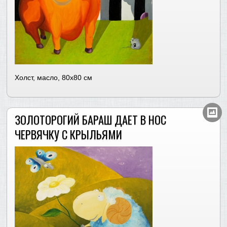
Холст, масло, 80х80 см
ЗОЛОТОРОГИЙ БАРАШ ДАЕТ В НОС
ЧЕРВЯЧКУ С КРЫЛЬЯМИ