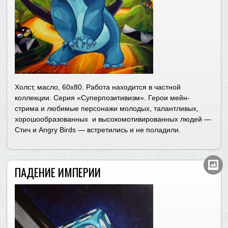
Холст, масло, 60х80. Работа находится в частной
коллекции. Серия «Суперпозитивизм». Герои мейн-
стрима и любимые персонажи молодых, талантливых,
хорошообразованных и высокомотивированных людей —
Стич и Angry Birds — встретились и не поладили.
ПАДЕНИЕ ИМПЕРИИ