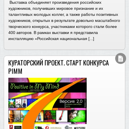
Выставка объединяет произведения российских
художников, получивших мировое признание и их
талантливых молодых коллег, а также работы позитивных
художников, открытых в результате довольно масштабного
творческого конкурса, участниками которого стали более
400 авторов. В рамках выставки я представила
инсталляцию «Российская национальная [...]
КУРАТОРСКИЙ ПРОЕКТ. СТАРТ КОНКУРСА
PIMM