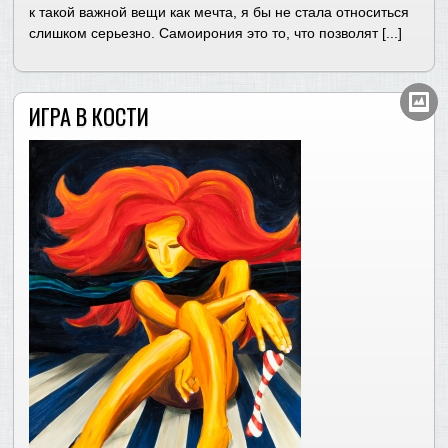
к такой важной вещи как мечта, я бы не стала относиться
слишком серьезно. Самоирония это то, что позволят [...]
ИГРА В КОСТИ