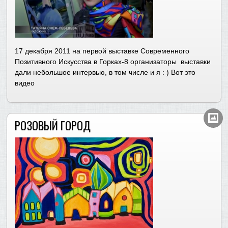
17 декабря 2011 на первой выставке Современного
Позитивного Искусства в Горках-8 организаторы выставки
дали небольшое интервью, в том числе и я : ) Вот это
видео
РОЗОВЫЙ ГОРОД