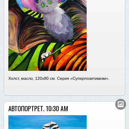
Холст, масло, 120х80 см. Серия «Суперпозитивизм».
АВТОПОРТРЕТ. 10:30 AM