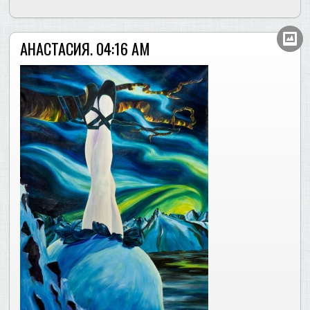
АНАСТАСИЯ. 04:16 AM