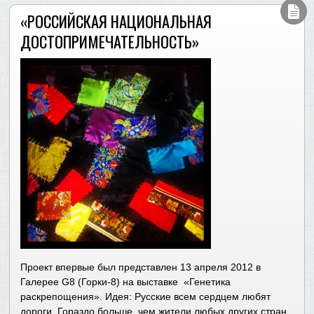
«РОССИЙСКАЯ НАЦИОНАЛЬНАЯ
ДОСТОПРИМЕЧАТЕЛЬНОСТЬ»
Проект впервые был представлен 13 апреля 2012 в
Галерее G8 (Горки-8) на выставке «Генетика
раскрепощения». Идея: Русские всем сердцем любят
дороги. Гораздо больше, чем жители любых других стран.