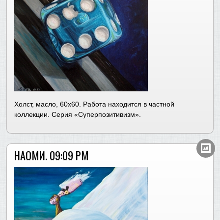
Холст, масло, 60х60. Работа находится в частной
коллекции. Серия «Суперпозитивизм».
НАОМИ. 09:09 PM