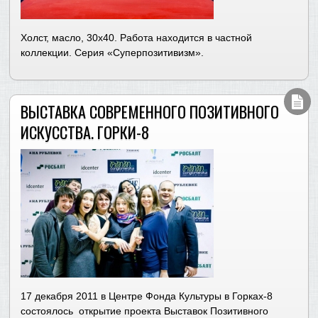
Холст, масло, 30х40. Работа находится в частной
коллекции. Серия «Суперпозитивизм».
ВЫСТАВКА СОВРЕМЕННОГО ПОЗИТИВНОГО
ИСКУССТВА. ГОРКИ-8
17 декабря 2011 в Центре Фонда Культуры в Горках-8
состоялось открытие проекта Выставок Позитивного