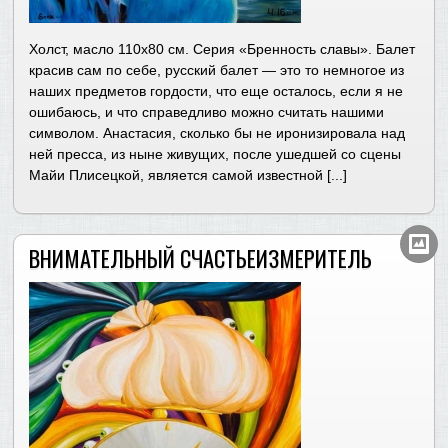
Холст, масло 110х80 см. Серия «Бренность славы». Балет
красив сам по себе, русский балет — это то немногое из
наших предметов гордости, что еще осталось, если я не
ошибаюсь, и что справедливо можно считать нашими
символом. Анастасия, сколько бы не иронизировала над
ней пресса, из ныне живущих, после ушедшей со сцены
Майи Плисецкой, является самой известной [...]
ВНИМАТЕЛЬНЫЙ СЧАСТЬЕИЗМЕРИТЕЛЬ