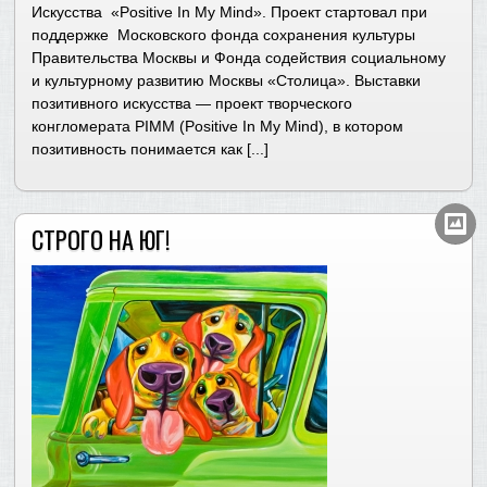
Искусства «Positive In My Mind». Проект стартовал при
поддержке Московского фонда сохранения культуры
Правительства Москвы и Фонда содействия социальному
и культурному развитию Москвы «Столица». Выставки
позитивного искусства — проект творческого
конгломерата PIMM (Positive In My Mind), в котором
позитивность понимается как [...]
СТРОГО НА ЮГ!