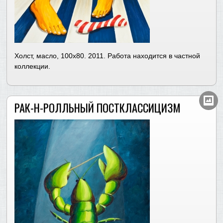
Холст, масло, 100х80. 2011. Работа находится в частной
коллекции.
РАК-Н-РОЛЛЬНЫЙ ПОСТКЛАССИЦИЗМ