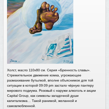
Холст, масло 110х80 см. Серия «Бренность славы».
Стремительное движение комка, угрожающее
размахивание бутылкой, вполне объяснимое для той
ситуации в которой 09:09 pm застало чёрную пантеру
мирового подиума. Розовый с наружи алкоголь и акции
Capital Group, как символы загадочной души
капитализма… Такой ранимой, желанной и
самовлюбленной.