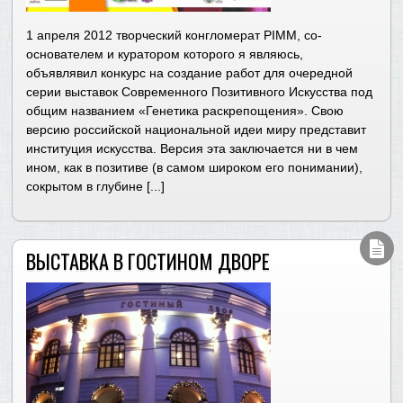
1 апреля 2012 творческий конгломерат PIMM, со-
основателем и куратором которого я являюсь,
объявлявил конкурс на создание работ для очередной
серии выставок Современного Позитивного Искусства под
общим названием «Генетика раскрепощения». Свою
версию российской национальной идеи миру представит
институция искусства. Версия эта заключается ни в чем
ином, как в позитиве (в самом широком его понимании),
сокрытом в глубине [...]
ВЫСТАВКА В ГОСТИНОМ ДВОРЕ