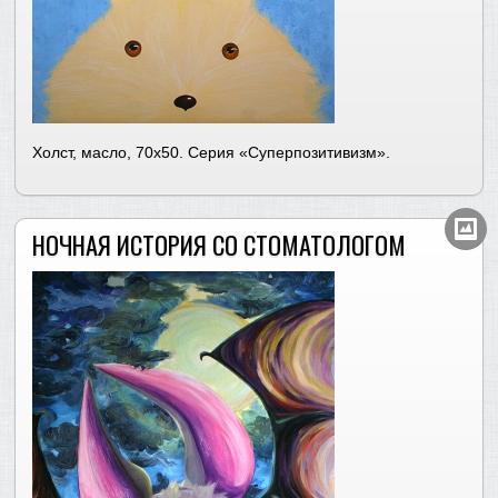
Холст, масло, 70х50. Серия «Суперпозитивизм».
НОЧНАЯ ИСТОРИЯ СО СТОМАТОЛОГОМ