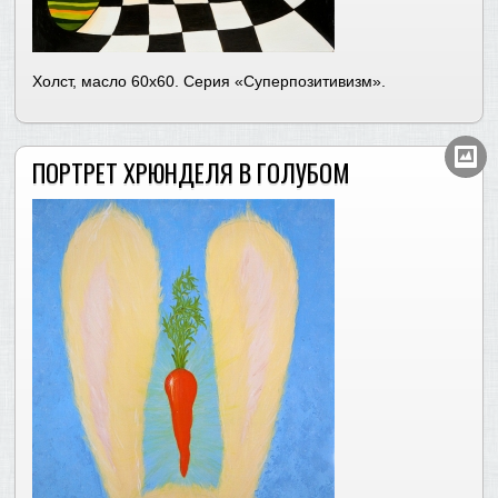
Холст, масло 60х60. Серия «Суперпозитивизм».
ПОРТРЕТ ХРЮНДЕЛЯ В ГОЛУБОМ