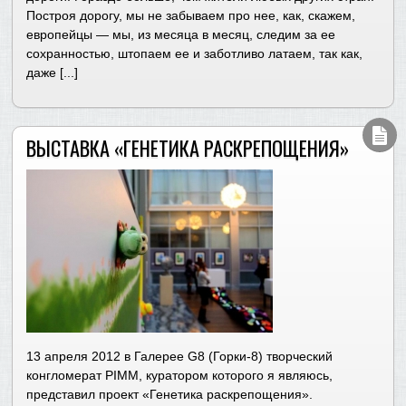
Построя дорогу, мы не забываем про нее, как, скажем,
европейцы — мы, из месяца в месяц, следим за ее
сохранностью, штопаем ее и заботливо латаем, так как,
даже [...]
ВЫСТАВКА «ГЕНЕТИКА РАСКРЕПОЩЕНИЯ»
13 апреля 2012 в Галерее G8 (Горки-8) творческий
конгломерат PIMM, куратором которого я являюсь,
представил проект «Генетика раскрепощения».