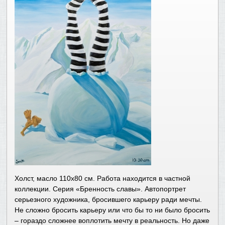
Холст, масло 110х80 см. Работа находится в частной
коллекции. Серия «Бренность славы». Автопортрет
серьезного художника, бросившего карьеру ради мечты.
Не сложно бросить карьеру или что бы то ни было бросить
– гораздо сложнее воплотить мечту в реальность. Но даже