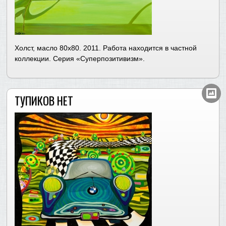
Холст, масло 80х80. 2011. Работа находится в частной
коллекции. Серия «Суперпозитивизм».
ТУПИКОВ НЕТ