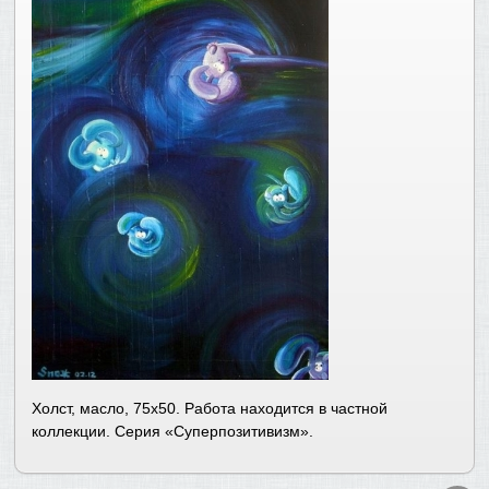
Холст, масло, 75х50. Работа находится в частной
коллекции. Серия «Суперпозитивизм».