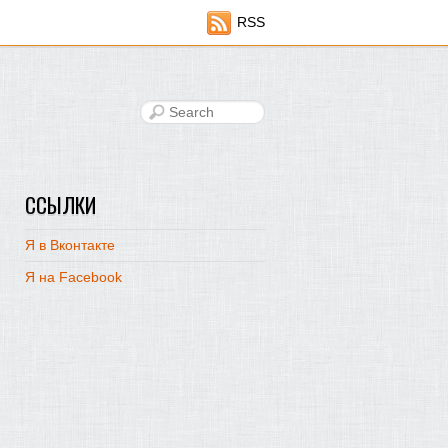
RSS
ССЫЛКИ
Я в Вконтакте
Я на Facebook