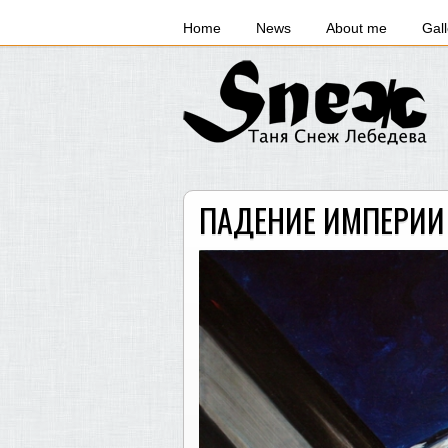
Home
News
About me
Gall
ПАДЕНИЕ ИМПЕРИИ