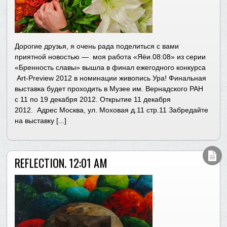
Дорогие друзья, я очень рада поделиться с вами
приятной новостью — моя работа «Яёи.08:08» из серии
«Бренность славы» вышла в финал ежегодного конкурса
Art-Preview 2012 в номинации живопись Ура! Финальная
выставка будет проходить в Музее им. Вернадского РАН
с 11 по 19 декабря 2012. Открытие 11 декабря
2012. Адрес Москва, ул. Моховая д.11 стр.11 Забредайте
на выставку [...]
REFLECTION. 12:01 АМ