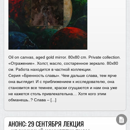
Oil on canvas, aged gold mirror. 80х80 cm. Private collection.
«Отражение». Холст, масло, состаренное зеркало. 80х80
см. Работа находится в частной коллекции.
Серия «Бренность славы». Чем дальше слава, тем ярче
она выглядит. И с приближением к исследователю, она
становится все темнее, краски сгущаются и нам она уже
не кажется столь привлекательна… Хотя кого этим
обманешь..? Слава – [...]
АНОНС: 29 СЕНТЯБРЯ ЛЕКЦИЯ