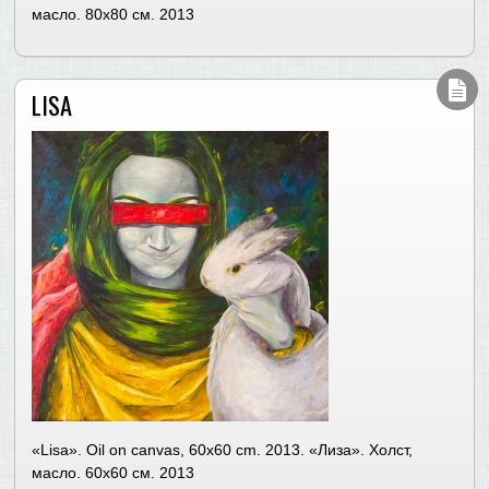
масло. 80х80 см. 2013
LISA
«Lisa». Oil on canvas, 60х60 cm. 2013. «Лиза». Холст,
масло. 60х60 см. 2013