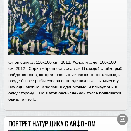
Oil on canvas. 110х100 cm. 2012. Холст, масло, 100х100
см. 2012. Серия «Бренность славы». В каждой стайке рыб
найдется одна, которая очень отличается от остальных, и
вроде бы все рыбы совершенно одинаковые – и мысли у
них одинаковые, и желания одинаковые, и плывут они в
одну сторону… Но в этой бесчисленной толпе появляется
одна, та что [...]
ПОРТРЕТ НАТУРЩИКА С АЙФОНОМ