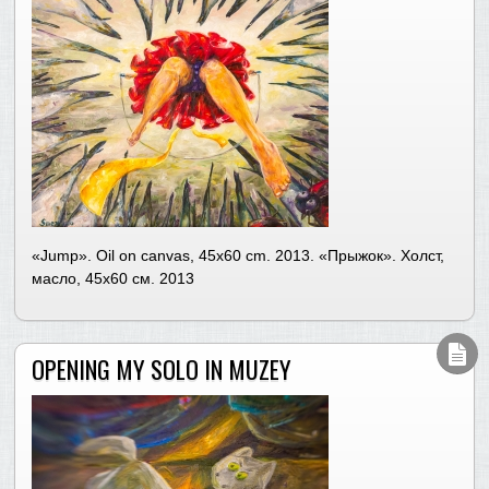
«Jump». Oil on canvas, 45х60 cm. 2013. «Прыжок». Холст,
масло, 45х60 см. 2013
OPENING MY SOLO IN MUZEY