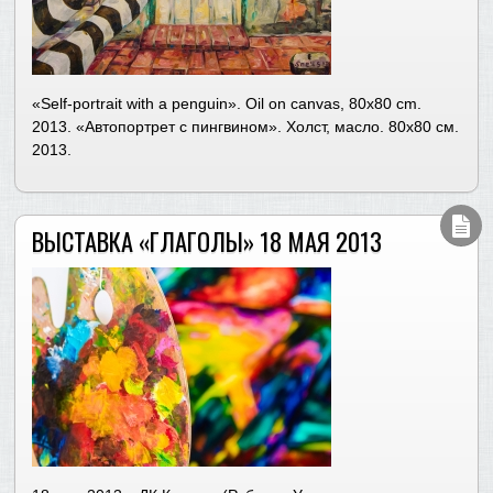
«Self-portrait with a penguin». Oil on canvas, 80х80 cm.
2013. «Автопортрет с пингвином». Холст, масло. 80х80 см.
2013.
ВЫСТАВКА «ГЛАГОЛЫ» 18 МАЯ 2013