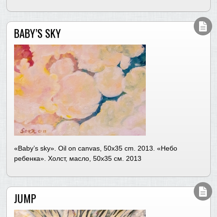
BABY’S SKY
«Baby’s sky». Oil on canvas, 50х35 cm. 2013. «Небо
ребенка». Холст, масло, 50х35 см. 2013
JUMP