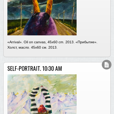
«Arrival». Oil on canvas, 45х60 cm. 2013. «Прибытие».
Холст, масло. 45х60 см. 2013.
SELF-PORTRAIT. 10:30 AM