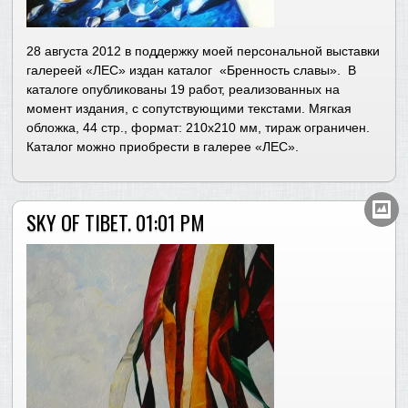
28 августа 2012 в поддержку моей персональной выставки
галереей «ЛЕС» издан каталог «Бренность славы». В
каталоге опубликованы 19 работ, реализованных на
момент издания, с сопутствующими текстами. Мягкая
обложка, 44 стр., формат: 210х210 мм, тираж ограничен.
Каталог можно приобрести в галерее «ЛЕС».
SKY OF TIBET. 01:01 PM