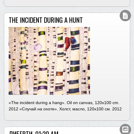
THE INCIDENT DURING A HUNT
«The incident during a hang». Oil on canvas, 120х100 cm.
2012 «Случай на охоте». Холст, масло, 120х100 см. 2012
ЛИБЕРТИ. 01:20 AM