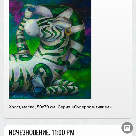
Холст, масло, 50х70 см. Серия «Суперпозитивизм».
ИСЧЕЗНОВЕНИЕ. 11:00 PM