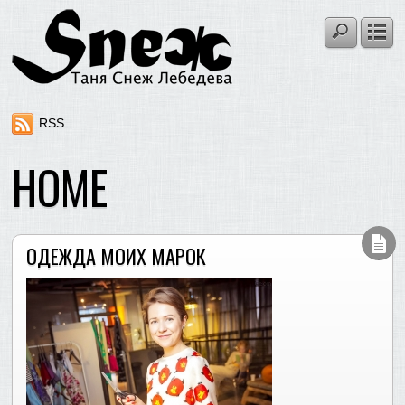
RSS
HOME
ОДЕЖДА МОИХ МАРОК