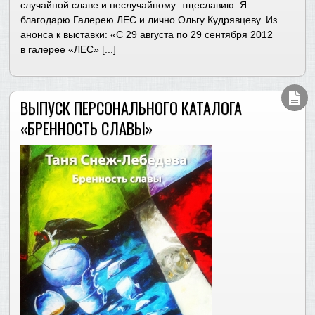
случайной славе и неслучайному тщеславию. Я
благодарю Галерею ЛЕС и лично Ольгу Кудрявцеву. Из
анонса к выставки: «С 29 августа по 29 сентября 2012
в галерее «ЛЕС» [...]
ВЫПУСК ПЕРСОНАЛЬНОГО КАТАЛОГА
«БРЕННОСТЬ СЛАВЫ»