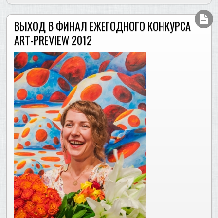
ВЫХОД В ФИНАЛ ЕЖЕГОДНОГО КОНКУРСА
ART-PREVIEW 2012