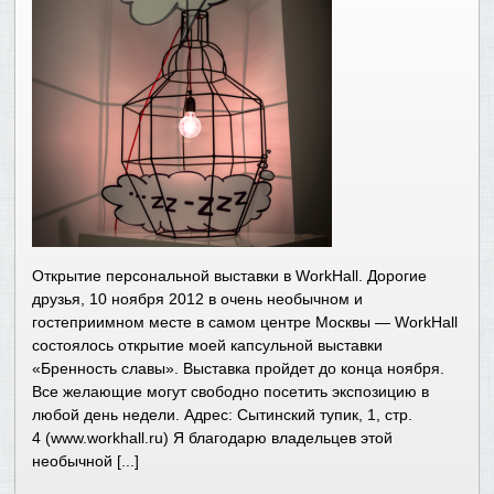
Открытие персональной выставки в WorkHall. Дорогие
друзья, 10 ноября 2012 в очень необычном и
гостеприимном месте в самом центре Москвы — WorkHall
состоялось открытие моей капсульной выставки
«Бренность славы». Выставка пройдет до конца ноября.
Все желающие могут свободно посетить экспозицию в
любой день недели. Адрес: Сытинский тупик, 1, стр.
4 (www.workhall.ru) Я благодарю владельцев этой
необычной [...]