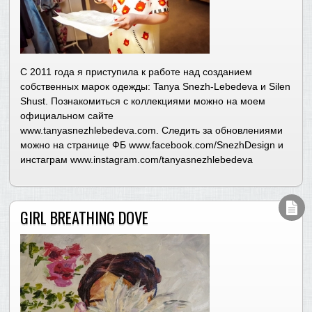
С 2011 года я приступила к работе над созданием
собственных марок одежды: Tanya Snezh-Lebedeva и Silen
Shust. Познакомиться с коллекциями можно на моем
официальном сайте
www.tanyasnezhlebedeva.com. Следить за обновлениями
можно на странице ФБ www.facebook.com/SnezhDesign и
инстаграм www.instagram.com/tanyasnezhlebedeva
GIRL BREATHING DOVE