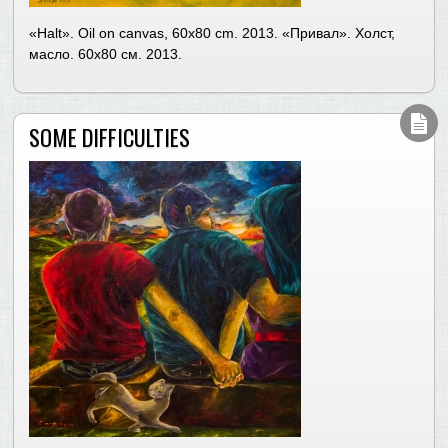
«Halt». Oil on canvas, 60х80 cm. 2013. «Привал». Холст,
масло. 60х80 см. 2013.
SOME DIFFICULTIES