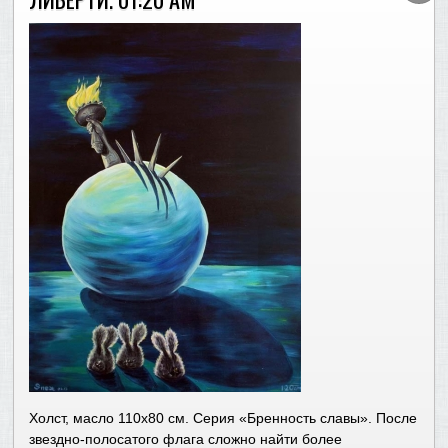
Холст, масло 110х80 см. Серия «Бренность славы». После
звездно-полосатого флага сложно найти более