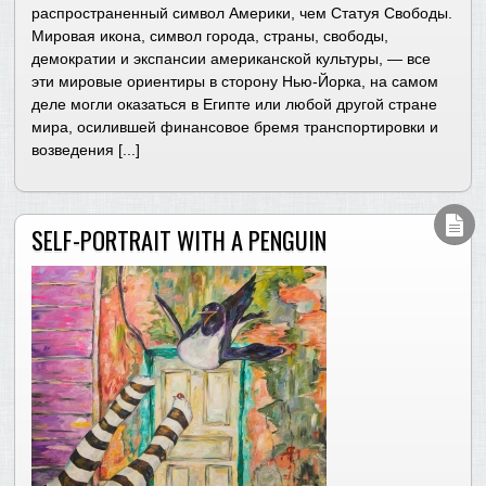
распространенный символ Америки, чем Статуя Свободы.
Мировая икона, символ города, страны, свободы,
демократии и экспансии американской культуры, — все
эти мировые ориентиры в сторону Нью-Йорка, на самом
деле могли оказаться в Египте или любой другой стране
мира, осилившей финансовое бремя транспортировки и
возведения [...]
SELF-PORTRAIT WITH A PENGUIN