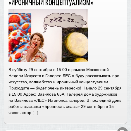
«ИРОНИЧНЫЙ КОНЦЕПТУАЛИЗМ»
В субботу 29 сентября в 15:00 в рамках Московской
Недели Искусств в Галерее ЛЕС я буду рассказывать про
искусство, волшебство и ироничный концептуализм.
Приходите — будет очень интересно! Начало 29 сентября
в 15:00 Адрес: Вавилова 65А, Галерея дома художников
на Вавилова «ЛЕС» Из анонса галереи: В последний день
работы выставки «Бренность славы» 29 сентября в 15
часов автор [...]