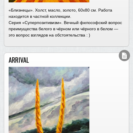
«Близнецы». Холст, масло, золото, 60х80 см. Работа
находится в частной коллекции.
Серия «Суперпозитивизм». Вечный философский вопрос
преимущества белого в чёрном или чёрного в белом —
это вопрос взглядов на обстоятельства : )
ARRIVAL