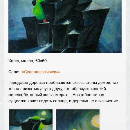
Холст, масло, 60х60.
Серия
«Суперпозитивизм».
Городские деревья пробиваются сквозь стены домов, так
тесно прижатых друг к другу, что образуют крепкий
железо-бетонный конгломерат… Но любое живое
существо хочет видеть солнце, и деревья не исключение.