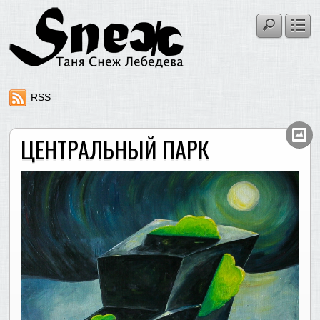
RSS
ЦЕНТРАЛЬНЫЙ ПАРК