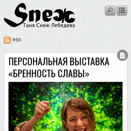
RSS
ПЕРСОНАЛЬНАЯ ВЫСТАВКА
«БРЕННОСТЬ СЛАВЫ»