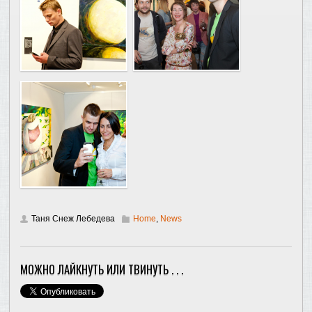
Таня Снеж Лебедева
Home
,
News
МОЖНО ЛАЙКНУТЬ ИЛИ ТВИНУТЬ . . .