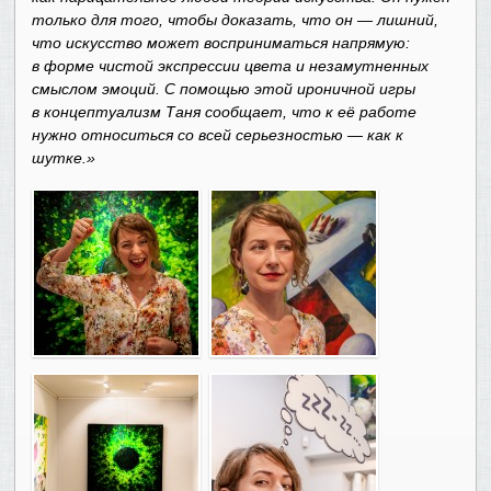
только для того, чтобы доказать, что он — лишний,
что искусство может восприниматься напрямую:
в форме чистой экспрессии цвета и незамутненных
смыслом эмоций. С помощью этой ироничной игры
в концептуализм Таня сообщает, что к её работе
нужно относиться со всей серьезностью — как к
шутке.»