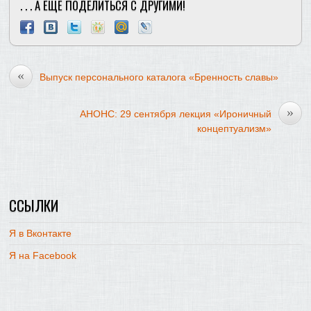
. . . А ЕЩЕ ПОДЕЛИТЬСЯ С ДРУГИМИ!
«
Выпуск персонального каталога «Бренность славы»
»
АНОНС: 29 сентября лекция «Ироничный
концептуализм»
ССЫЛКИ
Я в Вконтакте
Я на Facebook