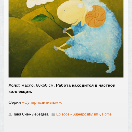
Холст, масло, 60х60 см.
Работа находится в частной
коллекции.
Серия
«Суперпозитивизм».
Таня Снеж Лебедева
Episode «Superpositivism»
,
Home