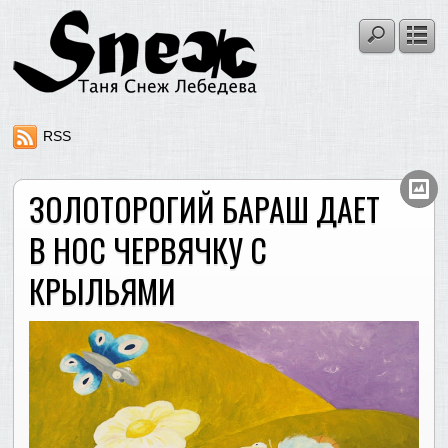
RSS
ЗОЛОТОРОГИЙ БАРАШ ДАЕТ
В НОС ЧЕРВЯЧКУ С
КРЫЛЬЯМИ